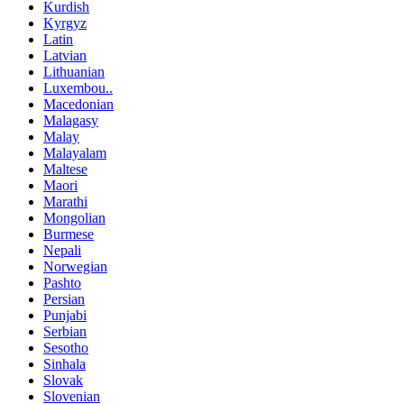
Kurdish
Kyrgyz
Latin
Latvian
Lithuanian
Luxembou..
Macedonian
Malagasy
Malay
Malayalam
Maltese
Maori
Marathi
Mongolian
Burmese
Nepali
Norwegian
Pashto
Persian
Punjabi
Serbian
Sesotho
Sinhala
Slovak
Slovenian