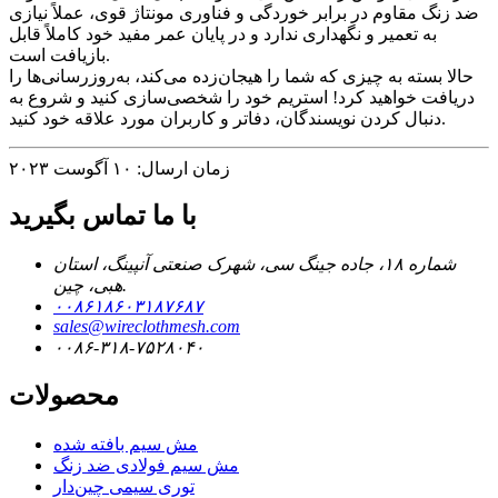
ضد زنگ مقاوم در برابر خوردگی و فناوری مونتاژ قوی، عملاً نیازی
به تعمیر و نگهداری ندارد و در پایان عمر مفید خود کاملاً قابل
بازیافت است.
حالا بسته به چیزی که شما را هیجان‌زده می‌کند، به‌روزرسانی‌ها را
دریافت خواهید کرد! استریم خود را شخصی‌سازی کنید و شروع به
دنبال کردن نویسندگان، دفاتر و کاربران مورد علاقه خود کنید.
زمان ارسال: ۱۰ آگوست ۲۰۲۳
با ما تماس بگیرید
شماره ۱۸، جاده جینگ سی، شهرک صنعتی آنپینگ، استان
هبی، چین.
۰۰۸۶۱۸۶۰۳۱۸۷۶۸۷
sales@wireclothmesh.com
۰۰۸۶-۳۱۸-۷۵۲۸۰۴۰
محصولات
مش سیم بافته شده
مش سیم فولادی ضد زنگ
توری سیمی چین‌دار