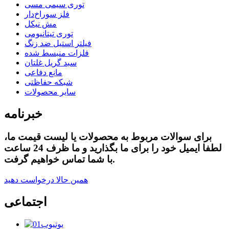
توری سیمی مسی
فلز سوراخ‌دار
مش نیکل
توری تیتانیومی
فیلتر استیل ضد زنگ
فلزات منبسط شده
سبد گریل غلتان
مانع دفاعی
شبکه حفاظتی
سایر محصولات
خبرنامه
برای سوالات مربوط به محصولات یا لیست قیمت ما،
لطفا ایمیل خود را برای ما بگذارید و ما ظرف 24 ساعت
با شما تماس خواهیم گرفت.
همین حالا درخواست دهید
اجتماعی