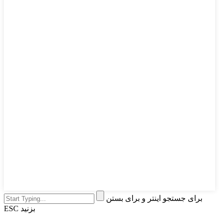
برای جستجو اینتر و برای بستن
ESC بزنید