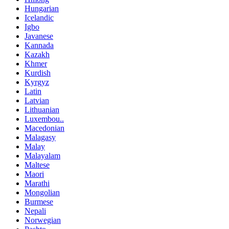
Hungarian
Icelandic
Igbo
Javanese
Kannada
Kazakh
Khmer
Kurdish
Kyrgyz
Latin
Latvian
Lithuanian
Luxembou..
Macedonian
Malagasy
Malay
Malayalam
Maltese
Maori
Marathi
Mongolian
Burmese
Nepali
Norwegian