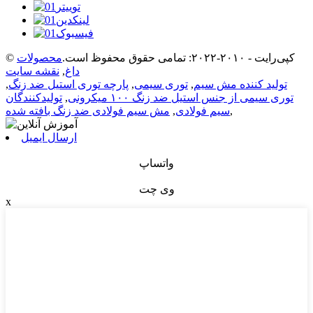
© کپی‌رایت - ۲۰۱۰-۲۰۲۲: تمامی حقوق محفوظ است.
محصولات
داغ
,
نقشه سایت
تولید کننده مش سیم
,
توری سیمی
,
پارچه توری استیل ضد زنگ
,
توری سیمی از جنس استیل ضد زنگ ۱۰۰ میکرونی
,
تولیدکنندگان
,
سیم فولادی
,
مش سیم فولادی ضد زنگ بافته شده
ارسال ایمیل
واتساپ
وی چت
x